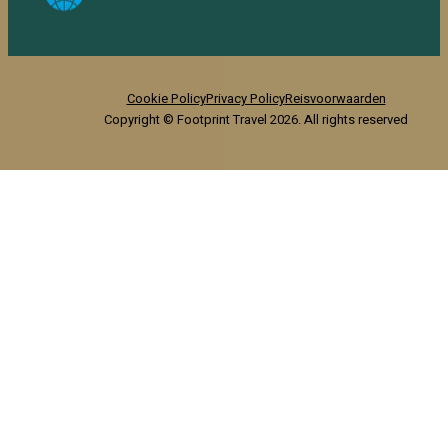
Cookie Policy
Privacy Policy
Reisvoorwaarden
Copyright © Footprint Travel
2026
. All rights reserved