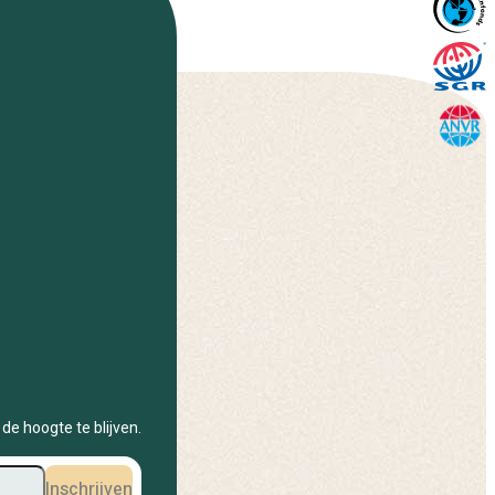
de hoogte te blijven.
Inschrijven