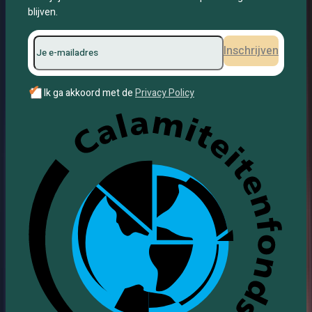
blijven.
Inschrijven
✔
Ik ga akkoord met de
Privacy Policy