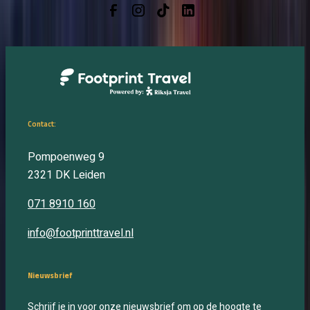
Contact:
Pompoenweg 9
2321 DK
Leiden
071 8910 160
info@footprinttravel.nl
Nieuwsbrief
Schrijf je in voor onze nieuwsbrief om op de hoogte te