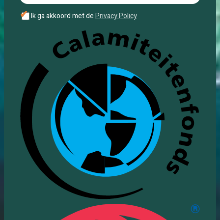
✔
Ik ga akkoord met de
Privacy Policy