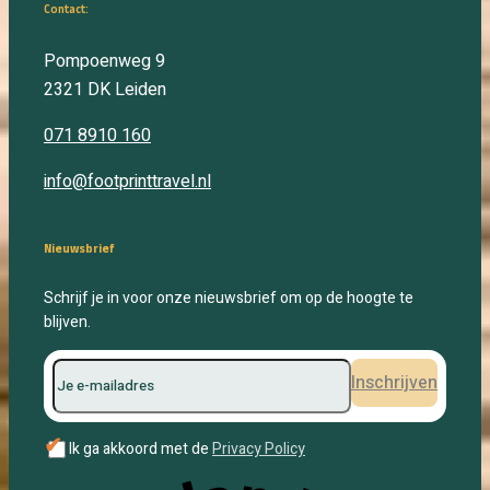
Contact:
Pompoenweg 9
2321 DK
Leiden
071 8910 160
info@footprinttravel.nl
Nieuwsbrief
Schrijf je in voor onze nieuwsbrief om op de hoogte te
blijven.
Inschrijven
✔
Ik ga akkoord met de
Privacy Policy