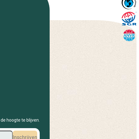
de hoogte te blijven.
Inschrijven