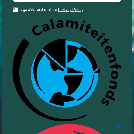
✔
Ik ga akkoord met de
Privacy Policy