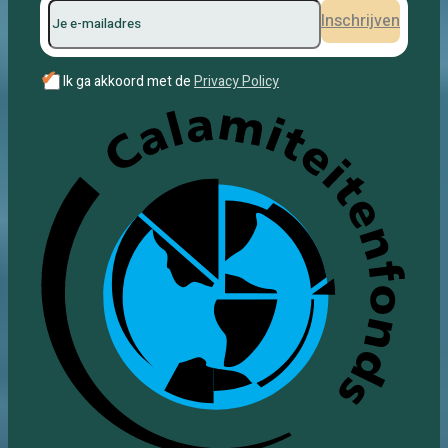
Inschrijven
✔
Ik ga akkoord met de
Privacy Policy