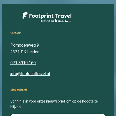
Contact:
Pompoenweg 9
2321 DK
Leiden
071 8910 160
info@footprinttravel.nl
Nieuwsbrief
Schrijf je in voor onze nieuwsbrief om op de hoogte te
blijven.