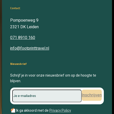
Contact:
Pompoenweg 9
2321 DK
Leiden
071 8910 160
info@footprinttravel.nl
Nieuwsbrief
Schrijf je in voor onze nieuwsbrief om op de hoogte te
blijven.
Inschrijven
✔
Ik ga akkoord met de
Privacy Policy