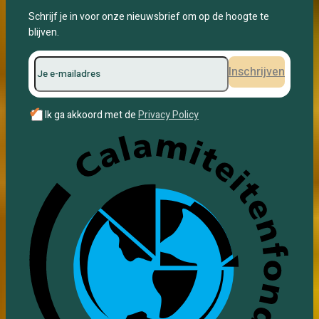
Schrijf je in voor onze nieuwsbrief om op de hoogte te
blijven.
Inschrijven
✔
Ik ga akkoord met de
Privacy Policy