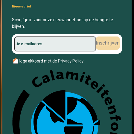
Nieuwsbrief
Schrijf je in voor onze nieuwsbrief om op de hoogte te
blijven.
Inschrijven
✔
Ik ga akkoord met de
Privacy Policy