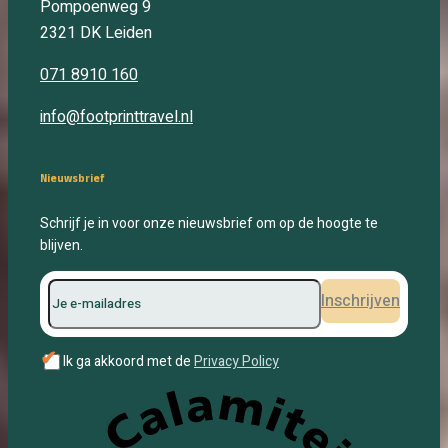
Pompoenweg 9
2321 DK
Leiden
071 8910 160
info@footprinttravel.nl
Nieuwsbrief
Schrijf je in voor onze nieuwsbrief om op de hoogte te
blijven.
Inschrijven
✔
Ik ga akkoord met de
Privacy Policy