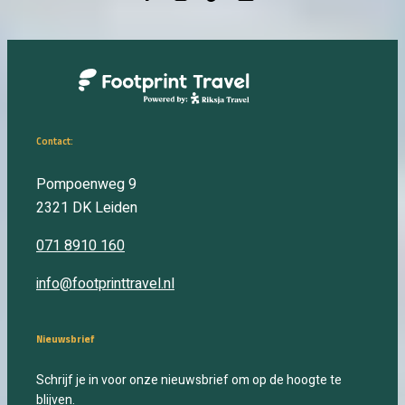
Contact:
Pompoenweg 9
2321 DK
Leiden
071 8910 160
info@footprinttravel.nl
Nieuwsbrief
Schrijf je in voor onze nieuwsbrief om op de hoogte te
blijven.