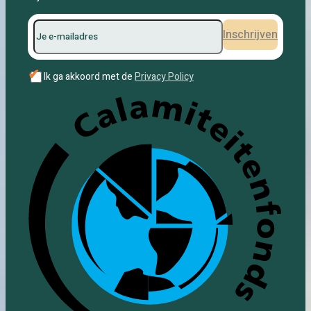
Inschrijven
✔
Ik ga akkoord met de
Privacy Policy